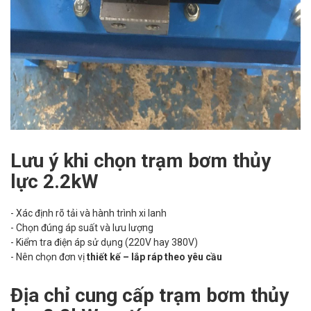
Lưu ý khi chọn trạm bơm thủy
lực 2.2kW
- Xác định rõ tải và hành trình xi lanh
- Chọn đúng áp suất và lưu lượng
- Kiểm tra điện áp sử dụng (220V hay 380V)
- Nên chọn đơn vị
thiết kế – lắp ráp theo yêu cầu
Địa chỉ cung cấp trạm bơm thủy