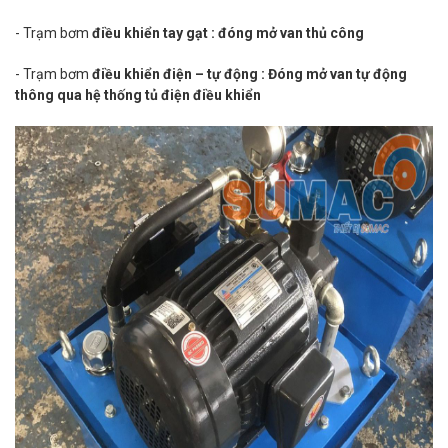
- Trạm bơm
điều khiển tay gạt : đóng mở van thủ công
- Trạm bơm
điều khiển điện – tự động : Đóng mở van tự động
thông qua hệ thống tủ điện điều khiển