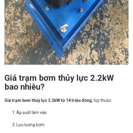
Giá trạm bơm thủy lực 2.2kW
bao nhiêu?
Giá trạm bơm thủy lực 2.2kW từ 14 triệu đồng
, tùy thuộc:
Áp suất làm việc
Lưu lượng bơm