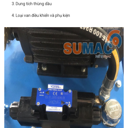
Dung tích thùng dầu
Loại van điều khiển và phụ kiện