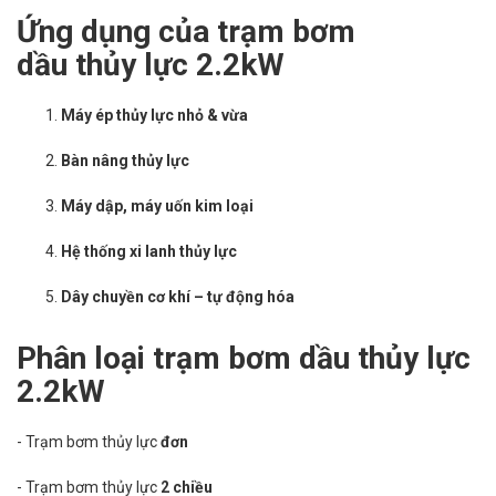
Ứng dụng của trạm bơm
dầu thủy lực 2.2kW
Máy ép thủy lực nhỏ & vừa
Bàn nâng thủy lực
Máy dập, máy uốn kim loại
Hệ thống xi lanh thủy lực
Dây chuyền cơ khí – tự động hóa
Phân loại trạm bơm dầu thủy lực
2.2kW
- Trạm bơm thủy lực
đơn
- Trạm bơm thủy lực
2 chiều