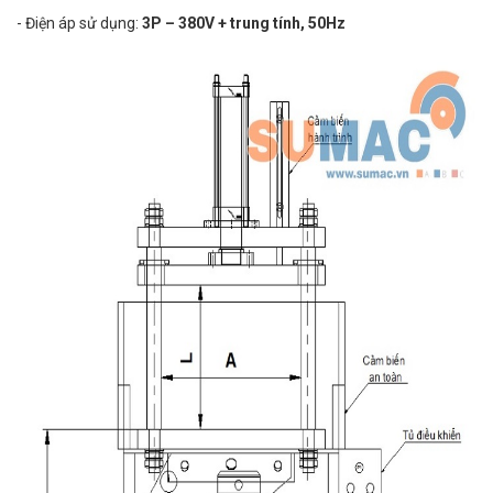
- Điện áp sử dụng:
3P – 380V + trung tính, 50Hz