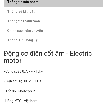
Thông tin sản phẩm
Thông số kĩ thuật
Thông tin thanh toán
Chính sách vận chuyển
Thông Tin Công Ty
Động cơ điện cốt âm - Electric
motor
- Công suất: 0.75kw - 15kw
- Điện áp: 3P, 380V - 50Hz
- Tốc độ: 1450v/phút
- Hãng: VTC - Việt Nam