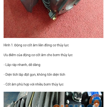
Hình 1. Động cơ cốt âm liền đồng cơ thủy lực
Ưu điểm của động cơ cốt âm cho bơm thủy lực
- Lắp ráp nhanh, dễ dàng
- Diện tích lắp đặt gọn, không tốn diện tích
- Cốt âm phù hợp với nhiều bơm thủy lực