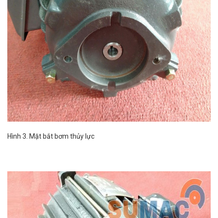
Hình 3. Mặt bắt bơm thủy lực