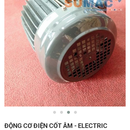
ĐỘNG CƠ ĐIỆN CỐT ÂM - ELECTRIC