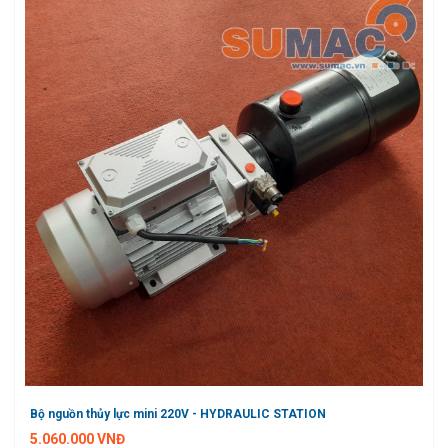
Bộ nguồn thủy lực mini 220V - HYDRAULIC STATION
5.060.000 VNĐ