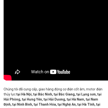
Chúng tôi đã cung cấp, giao hàng động cơ điện cốt âm, motor điện
thủy lực
tại Hà Nội, tại Bắc Ninh, tại Bắc Giang, tại Lạng sơn, tại
Hải Phòng, tại Hưng Yên,
tại Hải Dương, tại Hà Nam, tại Nam
Định, tại Ninh Bình, tại Thanh Hóa, tại Nghệ An, tại Hà Tĩnh, tại