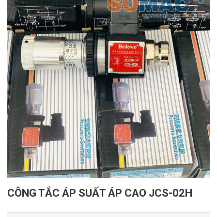
CÔNG TẮC ÁP SUẤT ÁP CAO JCS-02H