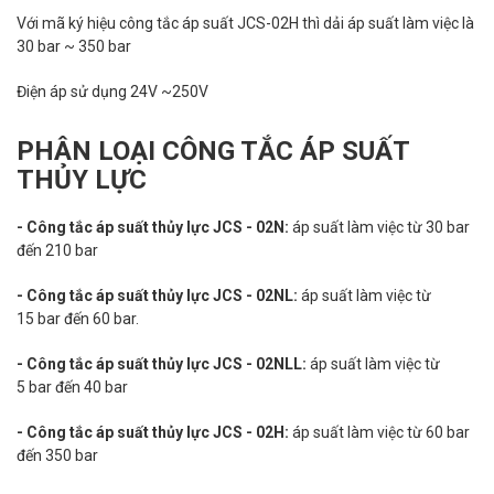
Với mã ký hiệu công tắc áp suất JCS-02H thì dải áp suất làm việc là
30 bar ~ 350 bar
Điện áp sử dụng 24V ~250V
PHÂN LOẠI CÔNG TẮC ÁP SUẤT
THỦY LỰC
- Công tắc áp suất thủy lực JCS - 02N:
áp suất làm việc từ 30 bar
đến 210 bar
- Công tắc áp suất thủy lực JCS - 02NL:
áp suất làm việc từ
15 bar đến 60 bar.
- Công tắc áp suất thủy lực JCS - 02NLL:
áp suất làm việc từ
5 bar đến 40 bar
- Công tắc áp suất thủy lực JCS - 02H:
áp suất làm việc từ 60 bar
đến 350 bar