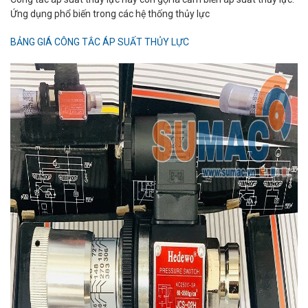
Ứng dụng phổ biến trong các hệ thống thủy lực
BẢNG GIÁ CÔNG TẮC ÁP SUẤT THỦY LỰC