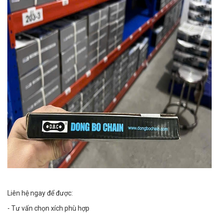
Liên hệ ngay để được:
- Tư vấn chọn xích phù hợp