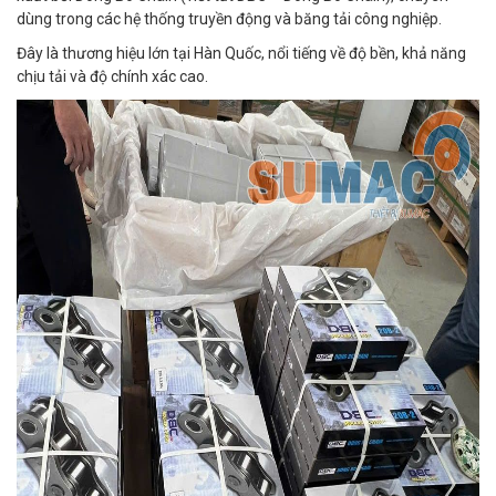
dùng trong các hệ thống truyền động và băng tải công nghiệp.
Đây là thương hiệu lớn tại Hàn Quốc, nổi tiếng về độ bền, khả năng
chịu tải và độ chính xác cao.