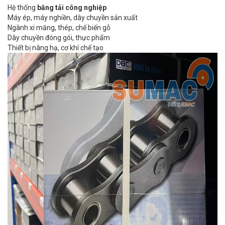
Hệ thống
băng tải công nghiệp
Máy ép, máy nghiền, dây chuyền sản xuất
Ngành xi măng, thép, chế biến gỗ
Dây chuyền đóng gói, thực phẩm
Thiết bị nâng hạ, cơ khí chế tạo