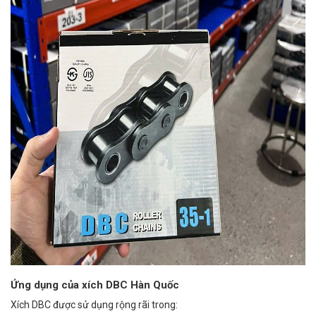
Ứng dụng của xích DBC Hàn Quốc
Xích DBC được sử dụng rộng rãi trong: