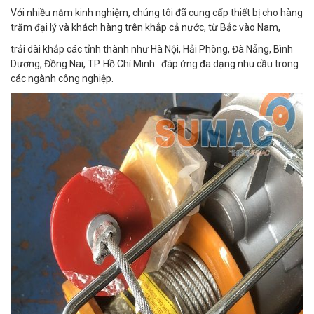
Với nhiều năm kinh nghiệm, chúng tôi đã cung cấp thiết bị cho hàng
trăm đại lý và khách hàng trên khắp cả nước, từ Bắc vào Nam,
trải dài khắp các tỉnh thành như Hà Nội, Hải Phòng, Đà Nẵng, Bình
Dương, Đồng Nai, TP. Hồ Chí Minh…đáp ứng đa dạng nhu cầu trong
các ngành công nghiệp.