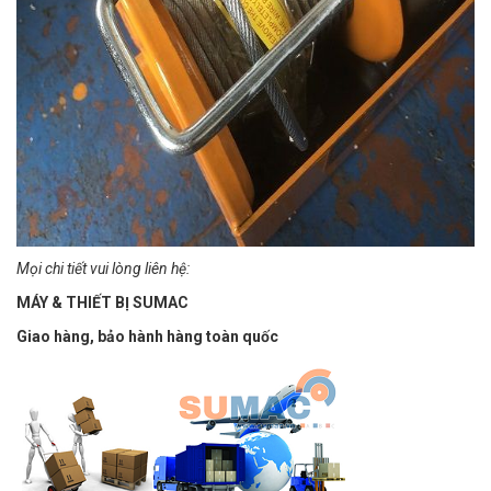
Mọi chi tiết vui lòng liên hệ:
MÁY & THIẾT BỊ SUMAC
Giao hàng, bảo hành hàng toàn quốc